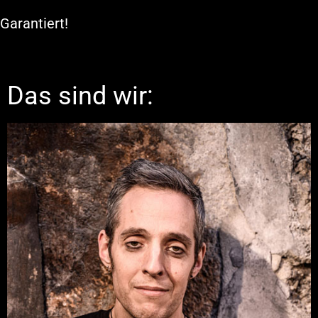
Garantiert!
Das sind wir: