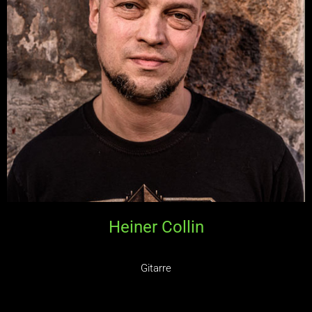
Heiner Collin
Gitarre