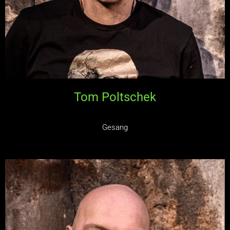
Tom Poltschek
Gesang