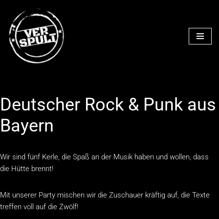
Zum
Inhalt
springen
Deutscher Rock & Punk aus
Bayern
Wir sind fünf Kerle, die Spaß an der Musik haben und wollen, dass
die Hütte brennt!
Mit unserer Party mischen wir die Zuschauer kräftig auf, die Texte
treffen voll auf die Zwölf!