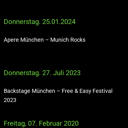
Donnerstag. 25.01.2024
Apere München – Munich Rocks
Donnerstag. 27. Juli 2023
Backstage München – Free & Easy Festival
2023
Freitag, 07. Februar 2020